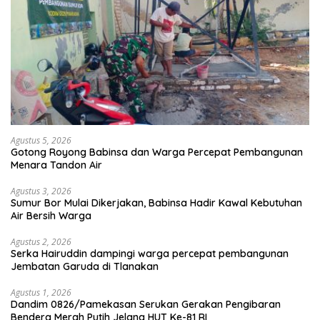
Agustus 5, 2026
Gotong Royong Babinsa dan Warga Percepat Pembangunan
Menara Tandon Air
Agustus 3, 2026
Sumur Bor Mulai Dikerjakan, Babinsa Hadir Kawal Kebutuhan
Air Bersih Warga
Agustus 2, 2026
Serka Hairuddin dampingi warga percepat pembangunan
Jembatan Garuda di Tlanakan
Agustus 1, 2026
Dandim 0826/Pamekasan Serukan Gerakan Pengibaran
Bendera Merah Putih Jelang HUT Ke-81 RI