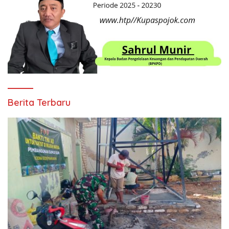
Berita Terbaru