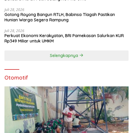
Juli 28, 2026
Gotong Royong Bangun RTLH, Babinsa Tlagah Pastikan
Hunian Warga Segera Rampung
Juli 28, 2026
Perkuat Ekonomi Kerakyatan, BRI Pamekasan Salurkan KUR
Rp349 Miliar untuk UMKM
Selengkapnya
Otomotif