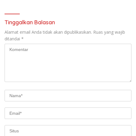
Tinggalkan Balasan
Alamat email Anda tidak akan dipublikasikan.
Ruas yang wajib
ditandai
*