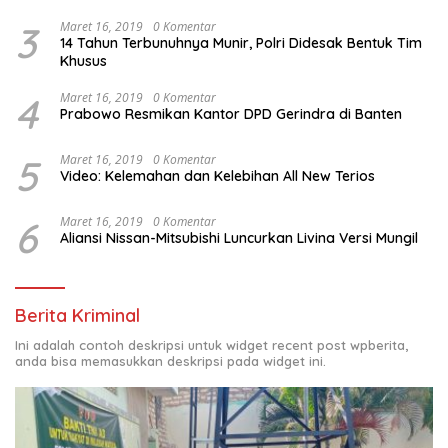
3
Maret 16, 2019
0 Komentar
14 Tahun Terbunuhnya Munir, Polri Didesak Bentuk Tim
Khusus
4
Maret 16, 2019
0 Komentar
Prabowo Resmikan Kantor DPD Gerindra di Banten
5
Maret 16, 2019
0 Komentar
Video: Kelemahan dan Kelebihan All New Terios
6
Maret 16, 2019
0 Komentar
Aliansi Nissan-Mitsubishi Luncurkan Livina Versi Mungil
Berita Kriminal
Ini adalah contoh deskripsi untuk widget recent post wpberita,
anda bisa memasukkan deskripsi pada widget ini.