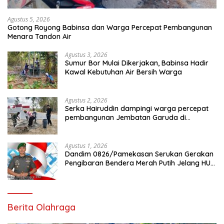
Agustus 5, 2026
Gotong Royong Babinsa dan Warga Percepat Pembangunan
Menara Tandon Air
Agustus 3, 2026
Sumur Bor Mulai Dikerjakan, Babinsa Hadir
Kawal Kebutuhan Air Bersih Warga
Agustus 2, 2026
Serka Hairuddin dampingi warga percepat
pembangunan Jembatan Garuda di
Tlanakan
Agustus 1, 2026
Dandim 0826/Pamekasan Serukan Gerakan
Pengibaran Bendera Merah Putih Jelang HUT
Ke-81 RI
Berita Olahraga