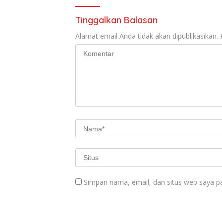
Tinggalkan Balasan
Alamat email Anda tidak akan dipublikasikan.
Simpan nama, email, dan situs web saya p