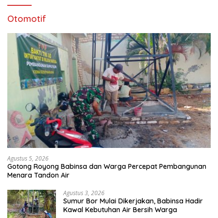
Otomotif
Agustus 5, 2026
Gotong Royong Babinsa dan Warga Percepat Pembangunan
Menara Tandon Air
Agustus 3, 2026
Sumur Bor Mulai Dikerjakan, Babinsa Hadir
Kawal Kebutuhan Air Bersih Warga