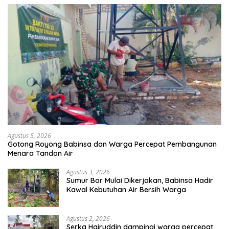
Agustus 5, 2026
Gotong Royong Babinsa dan Warga Percepat Pembangunan
Menara Tandon Air
Agustus 3, 2026
Sumur Bor Mulai Dikerjakan, Babinsa Hadir
Kawal Kebutuhan Air Bersih Warga
Agustus 2, 2026
Serka Hairuddin dampingi warga percepat