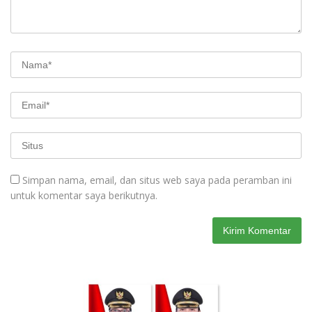
Simpan nama, email, dan situs web saya pada peramban ini
untuk komentar saya berikutnya.