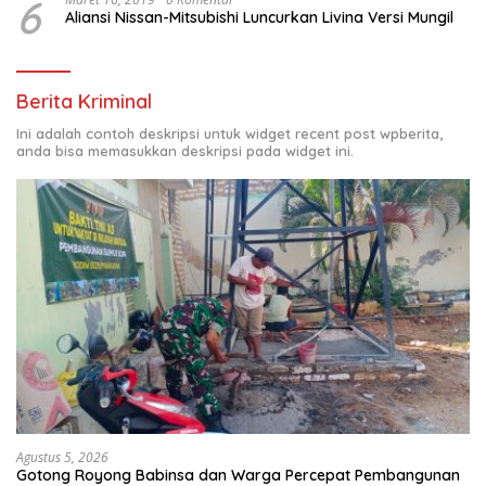
6
Aliansi Nissan-Mitsubishi Luncurkan Livina Versi Mungil
Berita Kriminal
Ini adalah contoh deskripsi untuk widget recent post wpberita,
anda bisa memasukkan deskripsi pada widget ini.
Agustus 5, 2026
Gotong Royong Babinsa dan Warga Percepat Pembangunan