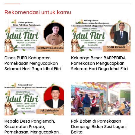
Rekomendasi untuk kamu
Dinas PUPR Kabupaten
Keluarga Besar BAPPERIDA
Pamekasan Mengucapkan
Pamekasan Mengucapkan
Selamat Hari Raya Idhul Fitri
Selamat Hari Raya Idhul Fitri
Kepala Desa Panglemah,
Pak Babin di Pamekasan
Kecamatan Proppo,
Dampingi Bidan Susi Layani
Pamekasan, Mengucapkan
Balita