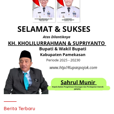
Berita Terbaru