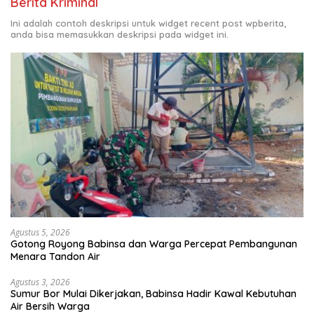
Berita Kriminal
Ini adalah contoh deskripsi untuk widget recent post wpberita,
anda bisa memasukkan deskripsi pada widget ini.
Agustus 5, 2026
Gotong Royong Babinsa dan Warga Percepat Pembangunan
Menara Tandon Air
Agustus 3, 2026
Sumur Bor Mulai Dikerjakan, Babinsa Hadir Kawal Kebutuhan
Air Bersih Warga