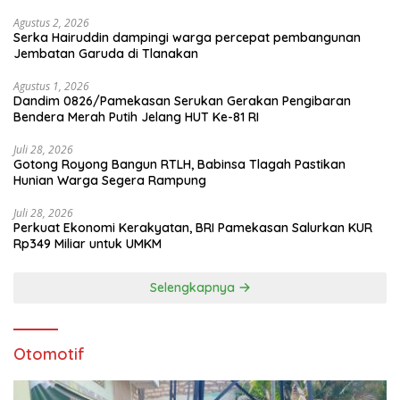
Agustus 2, 2026
Serka Hairuddin dampingi warga percepat pembangunan
Jembatan Garuda di Tlanakan
Agustus 1, 2026
Dandim 0826/Pamekasan Serukan Gerakan Pengibaran
Bendera Merah Putih Jelang HUT Ke-81 RI
Juli 28, 2026
Gotong Royong Bangun RTLH, Babinsa Tlagah Pastikan
Hunian Warga Segera Rampung
Juli 28, 2026
Perkuat Ekonomi Kerakyatan, BRI Pamekasan Salurkan KUR
Rp349 Miliar untuk UMKM
Selengkapnya
Otomotif