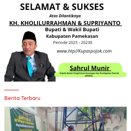
Berita Terbaru