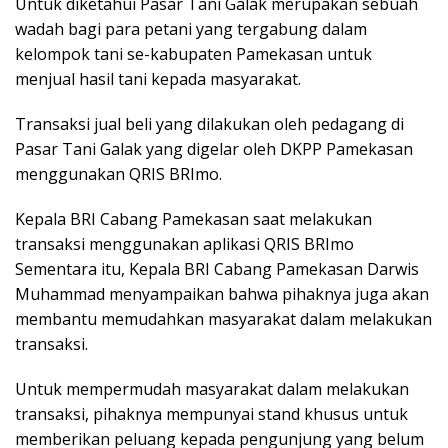
Untuk diketahui Pasar Tani Galak merupakan sebuah
wadah bagi para petani yang tergabung dalam
kelompok tani se-kabupaten Pamekasan untuk
menjual hasil tani kepada masyarakat.
Transaksi jual beli yang dilakukan oleh pedagang di
Pasar Tani Galak yang digelar oleh DKPP Pamekasan
menggunakan QRIS BRImo.
Kepala BRI Cabang Pamekasan saat melakukan
transaksi menggunakan aplikasi QRIS BRImo
Sementara itu, Kepala BRI Cabang Pamekasan Darwis
Muhammad menyampaikan bahwa pihaknya juga akan
membantu memudahkan masyarakat dalam melakukan
transaksi.
Untuk mempermudah masyarakat dalam melakukan
transaksi, pihaknya mempunyai stand khusus untuk
memberikan peluang kepada pengunjung yang belum