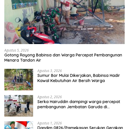
Agustus 5, 2026
Gotong Royong Babinsa dan Warga Percepat Pembangunan
Menara Tandon Air
Agustus 3, 2026
Sumur Bor Mulai Dikerjakan, Babinsa Hadir
Kawal Kebutuhan Air Bersih Warga
Agustus 2, 2026
Serka Hairuddin dampingi warga percepat
pembangunan Jembatan Garuda di
Tlanakan
Agustus 1, 2026
Dandim 0826/Pamekasan Serukan Gerakan