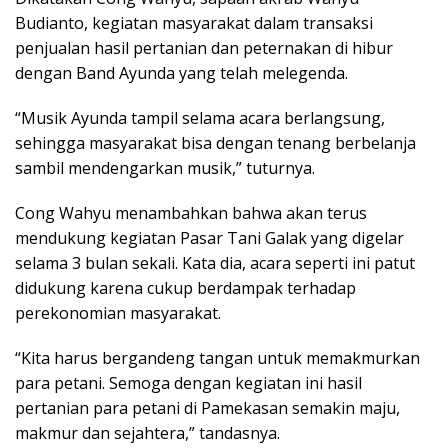
Budianto, kegiatan masyarakat dalam transaksi
penjualan hasil pertanian dan peternakan di hibur
dengan Band Ayunda yang telah melegenda.
“Musik Ayunda tampil selama acara berlangsung,
sehingga masyarakat bisa dengan tenang berbelanja
sambil mendengarkan musik,” tuturnya.
Cong Wahyu menambahkan bahwa akan terus
mendukung kegiatan Pasar Tani Galak yang digelar
selama 3 bulan sekali. Kata dia, acara seperti ini patut
didukung karena cukup berdampak terhadap
perekonomian masyarakat.
“Kita harus bergandeng tangan untuk memakmurkan
para petani. Semoga dengan kegiatan ini hasil
pertanian para petani di Pamekasan semakin maju,
makmur dan sejahtera,” tandasnya.