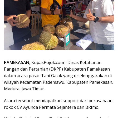
PAMEKASAN
, KupasPojok.com– Dinas Ketahanan
Pangan dan Pertanian (DKPP) Kabupaten Pamekasan
dalam acara pasar Tani Galak yang diselenggarakan di
wilayah Kecamatan Pademawu, Kabupaten Pamekasan,
Madura, Jawa Timur.
Acara tersebut mendapatkan support dari perusahaan
rokok CV Ayunda Permata Sejahtera dan BRImo.