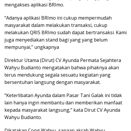
mengakses aplikasi BRImo.
“Adanya aplikasi BRImo ini cukup mempermudah
masyarakat dalam melakukan transaksi, cukup
melakukan QRIS BRImo sudah dapat bertransaksi. Kami
juga menyediakan stand bagi yang yang belum
mempunyai,” ungkapnya
Direktur Utama (Dirut) CV Ayunda Permata Sejahtera
Wahyu Budianto mengatakan bahwa pihaknya akan
terus mendukung segala sesuatu kegiatan yang
bersentuhan langsung dengan masyarakat.
“Keterlibatan Ayunda dalam Pasar Tani Galak ini tidak
lain hanya ingin membantu dan memberikan manfaat
kepada masyarakat langsung,” kata Dirut CV Ayunda
Wahyu Budianto.
Dikatakan Cong Wahyu, sapaan akrab Wahyu