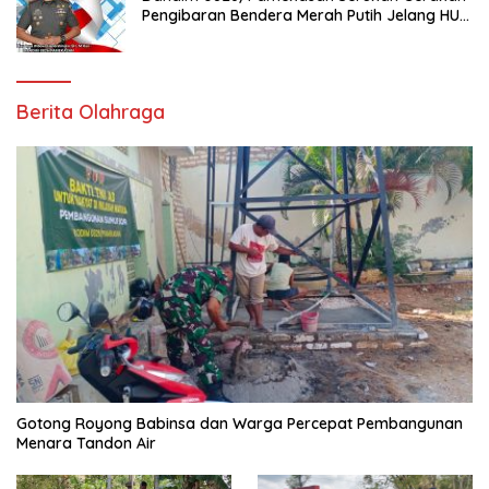
Pengibaran Bendera Merah Putih Jelang HUT
Ke-81 RI
Berita Olahraga
Gotong Royong Babinsa dan Warga Percepat Pembangunan
Menara Tandon Air