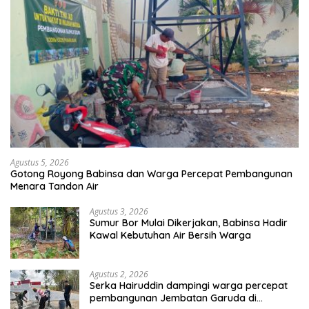
Agustus 5, 2026
Gotong Royong Babinsa dan Warga Percepat Pembangunan
Menara Tandon Air
Agustus 3, 2026
Sumur Bor Mulai Dikerjakan, Babinsa Hadir
Kawal Kebutuhan Air Bersih Warga
Agustus 2, 2026
Serka Hairuddin dampingi warga percepat
pembangunan Jembatan Garuda di