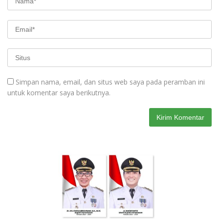
Simpan nama, email, dan situs web saya pada peramban ini
untuk komentar saya berikutnya.