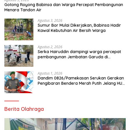
Gotong Royong Babinsa dan Warga Percepat Pembangunan
Menara Tandon Air
Agustus 3, 2026
Sumur Bor Mulai Dikerjakan, Babinsa Hadir
Kawal Kebutuhan Air Bersih Warga
Agustus 2, 2026
Serka Hairuddin dampingi warga percepat
pembangunan Jembatan Garuda di
Tlanakan
Agustus 1, 2026
Dandim 0826/Pamekasan Serukan Gerakan
Pengibaran Bendera Merah Putih Jelang HUT
Ke-81 RI
Berita Olahraga