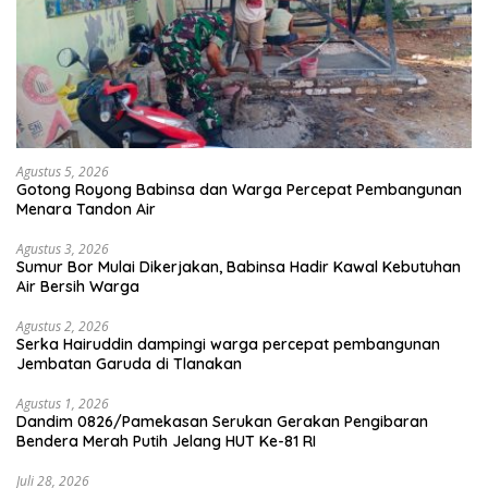
Agustus 5, 2026
Gotong Royong Babinsa dan Warga Percepat Pembangunan
Menara Tandon Air
Agustus 3, 2026
Sumur Bor Mulai Dikerjakan, Babinsa Hadir Kawal Kebutuhan
Air Bersih Warga
Agustus 2, 2026
Serka Hairuddin dampingi warga percepat pembangunan
Jembatan Garuda di Tlanakan
Agustus 1, 2026
Dandim 0826/Pamekasan Serukan Gerakan Pengibaran
Bendera Merah Putih Jelang HUT Ke-81 RI
Juli 28, 2026