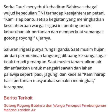
Serka Fauzi menyebut kehadiran Babinsa sebagai
wujud kepedulian TNI terhadap kesejahteraan petani.
“Kami siap bantu setiap kegiatan yang meningkatkan
kesejahteraan warga. Irigasi ini penting untuk
kebutuhan air pertanian dan memperkuat semangat
gotong royong,” ujarnya.
Saluran irigasi punya fungsi ganda. Saat musim hujan,
air dari permukiman langsung dibuang ke sungai agar
tidak terjadi genangan. Saat musim tanam, aliran air
dimanfaatkan untuk mengairi sawah dan lahan
palawija seperti padi, jagung, dan kedelai. “Kami harap
hasil pertanian masyarakat semakin meningkat,”
terangnya.
Berita Terkait
Gotong Royong Babinsa dan Warga Percepat Pembangunan
Menara Tandon Air