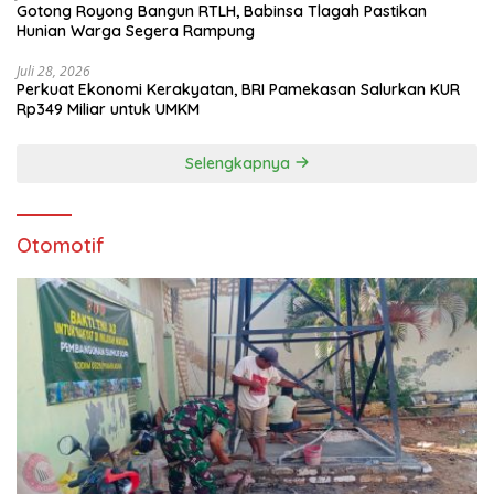
Gotong Royong Bangun RTLH, Babinsa Tlagah Pastikan
Hunian Warga Segera Rampung
Juli 28, 2026
Perkuat Ekonomi Kerakyatan, BRI Pamekasan Salurkan KUR
Rp349 Miliar untuk UMKM
Selengkapnya
Otomotif