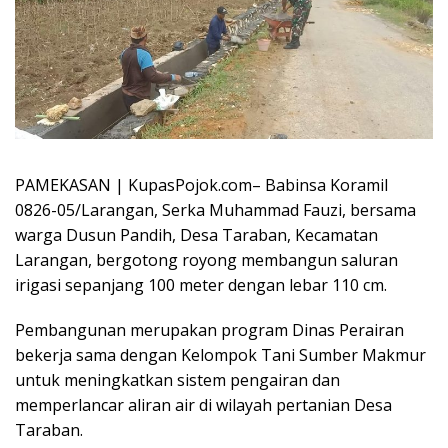
PAMEKASAN | KupasPojok.com– Babinsa Koramil
0826-05/Larangan, Serka Muhammad Fauzi, bersama
warga Dusun Pandih, Desa Taraban, Kecamatan
Larangan, bergotong royong membangun saluran
irigasi sepanjang 100 meter dengan lebar 110 cm.
Pembangunan merupakan program Dinas Perairan
bekerja sama dengan Kelompok Tani Sumber Makmur
untuk meningkatkan sistem pengairan dan
memperlancar aliran air di wilayah pertanian Desa
Taraban.