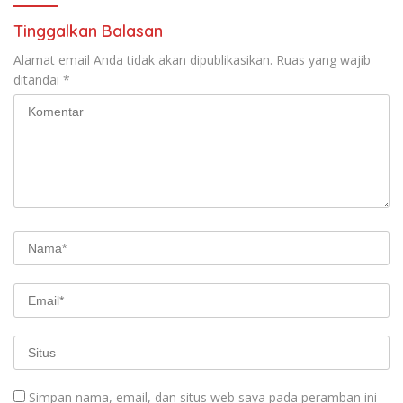
Tinggalkan Balasan
Alamat email Anda tidak akan dipublikasikan.
Ruas yang wajib
ditandai
*
Simpan nama, email, dan situs web saya pada peramban ini