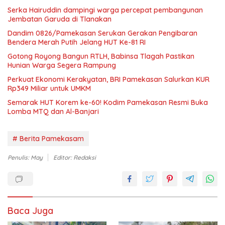
Serka Hairuddin dampingi warga percepat pembangunan
Jembatan Garuda di Tlanakan
Dandim 0826/Pamekasan Serukan Gerakan Pengibaran
Bendera Merah Putih Jelang HUT Ke-81 RI
Gotong Royong Bangun RTLH, Babinsa Tlagah Pastikan
Hunian Warga Segera Rampung
Perkuat Ekonomi Kerakyatan, BRI Pamekasan Salurkan KUR
Rp349 Miliar untuk UMKM
Semarak HUT Korem ke-60! Kodim Pamekasan Resmi Buka
Lomba MTQ dan Al-Banjari
# Berita Pamekasam
Penulis: May
Editor: Redaksi
Baca Juga