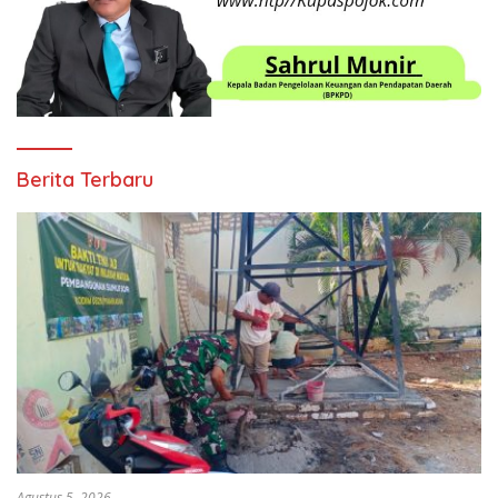
Berita Terbaru
Agustus 5, 2026