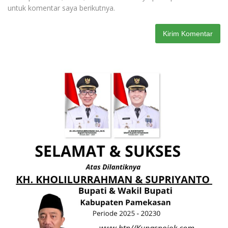
untuk komentar saya berikutnya.