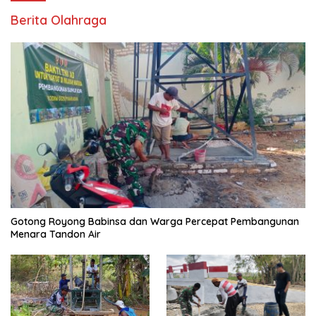
Berita Olahraga
Gotong Royong Babinsa dan Warga Percepat Pembangunan
Menara Tandon Air