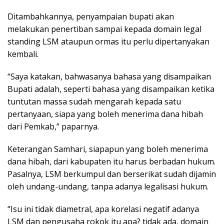
Ditambahkannya, penyampaian bupati akan
melakukan penertiban sampai kepada domain legal
standing LSM ataupun ormas itu perlu dipertanyakan
kembali.
“Saya katakan, bahwasanya bahasa yang disampaikan
Bupati adalah, seperti bahasa yang disampaikan ketika
tuntutan massa sudah mengarah kepada satu
pertanyaan, siapa yang boleh menerima dana hibah
dari Pemkab,” paparnya.
Keterangan Samhari, siapapun yang boleh menerima
dana hibah, dari kabupaten itu harus berbadan hukum.
Pasalnya, LSM berkumpul dan berserikat sudah dijamin
oleh undang-undang, tanpa adanya legalisasi hukum.
“Isu ini tidak diametral, apa korelasi negatif adanya
LSM dan pengusaha rokok itu apa? tidak ada, domain