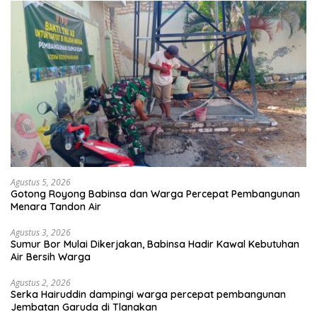
Agustus 5, 2026
Gotong Royong Babinsa dan Warga Percepat Pembangunan
Menara Tandon Air
Agustus 3, 2026
Sumur Bor Mulai Dikerjakan, Babinsa Hadir Kawal Kebutuhan
Air Bersih Warga
Agustus 2, 2026
Serka Hairuddin dampingi warga percepat pembangunan
Jembatan Garuda di Tlanakan