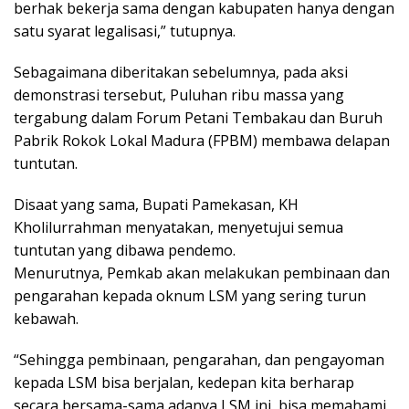
berhak bekerja sama dengan kabupaten hanya dengan
satu syarat legalisasi,” tutupnya.
Sebagaimana diberitakan sebelumnya, pada aksi
demonstrasi tersebut, Puluhan ribu massa yang
tergabung dalam Forum Petani Tembakau dan Buruh
Pabrik Rokok Lokal Madura (FPBM) membawa delapan
tuntutan.
Disaat yang sama, Bupati Pamekasan, KH
Kholilurrahman menyatakan, menyetujui semua
tuntutan yang dibawa pendemo.
Menurutnya, Pemkab akan melakukan pembinaan dan
pengarahan kepada oknum LSM yang sering turun
kebawah.
“Sehingga pembinaan, pengarahan, dan pengayoman
kepada LSM bisa berjalan, kedepan kita berharap
secara bersama-sama adanya LSM ini, bisa memahami