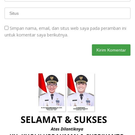
Simpan nama, email, dan situs web saya pada peramban ini
untuk komentar saya berikutnya.