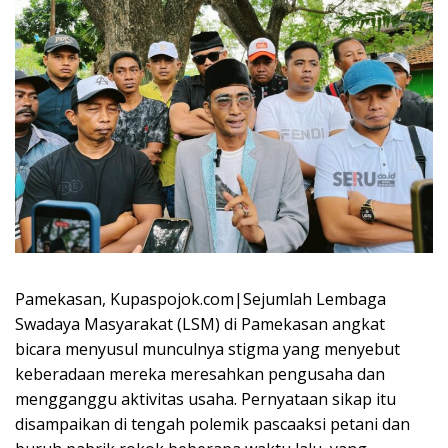
Pamekasan, Kupaspojok.com|Sejumlah Lembaga
Swadaya Masyarakat (LSM) di Pamekasan angkat
bicara menyusul munculnya stigma yang menyebut
keberadaan mereka meresahkan pengusaha dan
mengganggu aktivitas usaha. Pernyataan sikap itu
disampaikan di tengah polemik pascaaksi petani dan