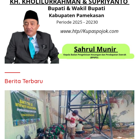
Berita Terbaru