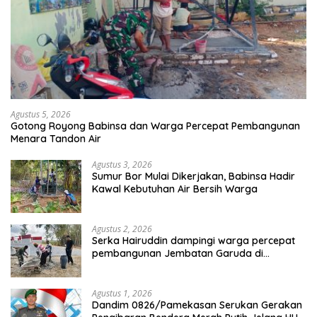
Agustus 5, 2026
Gotong Royong Babinsa dan Warga Percepat Pembangunan
Menara Tandon Air
Agustus 3, 2026
Sumur Bor Mulai Dikerjakan, Babinsa Hadir
Kawal Kebutuhan Air Bersih Warga
Agustus 2, 2026
Serka Hairuddin dampingi warga percepat
pembangunan Jembatan Garuda di
Tlanakan
Agustus 1, 2026
Dandim 0826/Pamekasan Serukan Gerakan