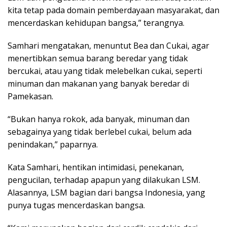
kita tetap pada domain pemberdayaan masyarakat, dan
mencerdaskan kehidupan bangsa,” terangnya.
Samhari mengatakan, menuntut Bea dan Cukai, agar
menertibkan semua barang beredar yang tidak
bercukai, atau yang tidak melebelkan cukai, seperti
minuman dan makanan yang banyak beredar di
Pamekasan.
“Bukan hanya rokok, ada banyak, minuman dan
sebagainya yang tidak berlebel cukai, belum ada
penindakan,” paparnya.
Kata Samhari, hentikan intimidasi, penekanan,
pengucilan, terhadap apapun yang dilakukan LSM.
Alasannya, LSM bagian dari bangsa Indonesia, yang
punya tugas mencerdaskan bangsa.