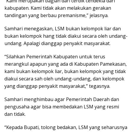
“Kami merupakan bagian dari cerdik cendekia dari
kabupaten. Kami tidak akan melakukan gerakan
tandingan yang berbau premanisme,” jelasnya.
Samhari menegaskan, LSM bukan kelompok liar dan
bukan kelompok hang tidak diakui secara oleh undang-
undang. Apalagi dianggap penyakit masyarakat.
“Silahkan Pemerintah Kabupaten untuk terus
merangkul apapun yang ada di Kabupaten Pamekasan,
kami bukan kelompok liar, bukan kelompok yang tidak
diakui secara sah oleh undang-undang, dan kelompok
yang dianggap penyakit masyarakat,” tegasnya.
Samhari menghimbau agar Pemerintah Daerah dan
pengusaha agar bisa membedakan LSM yang resmi
dan tidak.
“Kepada Bupati, tolong bedakan, LSM yang seharusnya