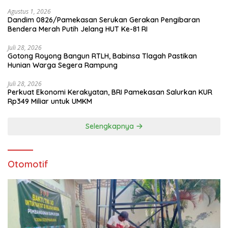
Agustus 1, 2026
Dandim 0826/Pamekasan Serukan Gerakan Pengibaran
Bendera Merah Putih Jelang HUT Ke-81 RI
Juli 28, 2026
Gotong Royong Bangun RTLH, Babinsa Tlagah Pastikan
Hunian Warga Segera Rampung
Juli 28, 2026
Perkuat Ekonomi Kerakyatan, BRI Pamekasan Salurkan KUR
Rp349 Miliar untuk UMKM
Selengkapnya
Otomotif