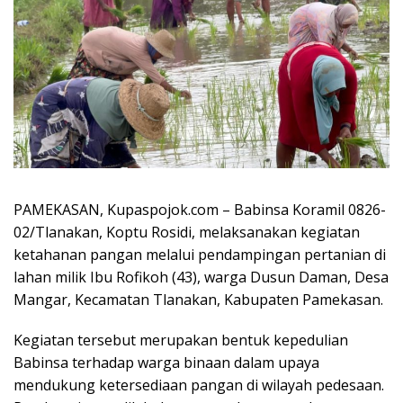
PAMEKASAN, Kupaspojok.com – Babinsa Koramil 0826-
02/Tlanakan, Koptu Rosidi, melaksanakan kegiatan
ketahanan pangan melalui pendampingan pertanian di
lahan milik Ibu Rofikoh (43), warga Dusun Daman, Desa
Mangar, Kecamatan Tlanakan, Kabupaten Pamekasan.
Kegiatan tersebut merupakan bentuk kepedulian
Babinsa terhadap warga binaan dalam upaya
mendukung ketersediaan pangan di wilayah pedesaan.