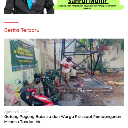
Berita Terbaru
Agustus 5, 2026
Gotong Royong Babinsa dan Warga Percepat Pembangunan
Menara Tandon Air