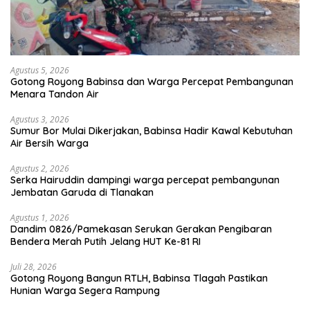
Agustus 5, 2026
Gotong Royong Babinsa dan Warga Percepat Pembangunan
Menara Tandon Air
Agustus 3, 2026
Sumur Bor Mulai Dikerjakan, Babinsa Hadir Kawal Kebutuhan
Air Bersih Warga
Agustus 2, 2026
Serka Hairuddin dampingi warga percepat pembangunan
Jembatan Garuda di Tlanakan
Agustus 1, 2026
Dandim 0826/Pamekasan Serukan Gerakan Pengibaran
Bendera Merah Putih Jelang HUT Ke-81 RI
Juli 28, 2026
Gotong Royong Bangun RTLH, Babinsa Tlagah Pastikan
Hunian Warga Segera Rampung