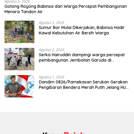
Agustus 5, 2026
Gotong Royong Babinsa dan Warga Percepat Pembangunan
Menara Tandon Air
Agustus 3, 2026
Sumur Bor Mulai Dikerjakan, Babinsa Hadir
Kawal Kebutuhan Air Bersih Warga
Agustus 2, 2026
Serka Hairuddin dampingi warga percepat
pembangunan Jembatan Garuda di
Tlanakan
Agustus 1, 2026
Dandim 0826/Pamekasan Serukan Gerakan
Pengibaran Bendera Merah Putih Jelang HUT
Ke-81 RI