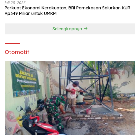
Juli 28, 2026
Perkuat Ekonomi Kerakyatan, BRI Pamekasan Salurkan KUR
Rp349 Miliar untuk UMKM
Selengkapnya
Otomotif