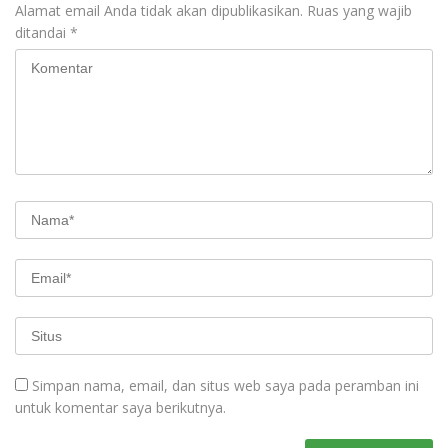
Alamat email Anda tidak akan dipublikasikan.
Ruas yang wajib
ditandai
*
Simpan nama, email, dan situs web saya pada peramban ini
untuk komentar saya berikutnya.