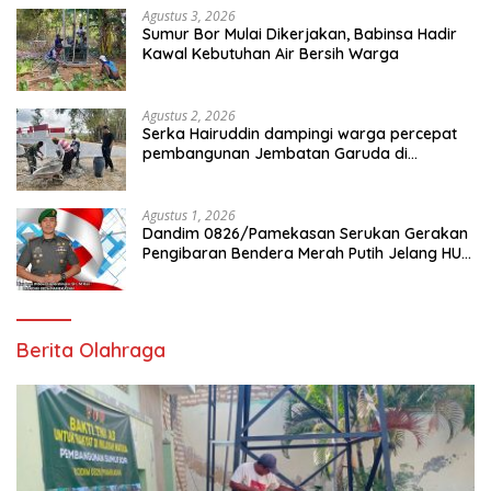
Agustus 3, 2026
Sumur Bor Mulai Dikerjakan, Babinsa Hadir
Kawal Kebutuhan Air Bersih Warga
Agustus 2, 2026
Serka Hairuddin dampingi warga percepat
pembangunan Jembatan Garuda di
Tlanakan
Agustus 1, 2026
Dandim 0826/Pamekasan Serukan Gerakan
Pengibaran Bendera Merah Putih Jelang HUT
Ke-81 RI
Berita Olahraga