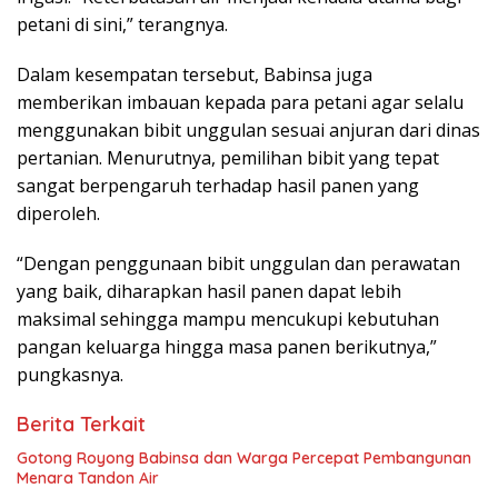
petani di sini,” terangnya.
Dalam kesempatan tersebut, Babinsa juga
memberikan imbauan kepada para petani agar selalu
menggunakan bibit unggulan sesuai anjuran dari dinas
pertanian. Menurutnya, pemilihan bibit yang tepat
sangat berpengaruh terhadap hasil panen yang
diperoleh.
“Dengan penggunaan bibit unggulan dan perawatan
yang baik, diharapkan hasil panen dapat lebih
maksimal sehingga mampu mencukupi kebutuhan
pangan keluarga hingga masa panen berikutnya,”
pungkasnya.
Berita Terkait
Gotong Royong Babinsa dan Warga Percepat Pembangunan
Menara Tandon Air