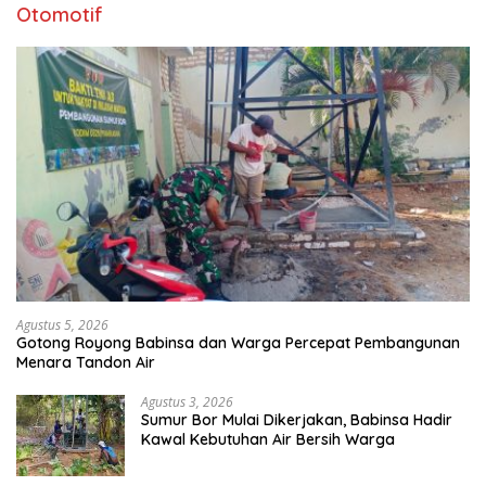
Otomotif
Agustus 5, 2026
Gotong Royong Babinsa dan Warga Percepat Pembangunan
Menara Tandon Air
Agustus 3, 2026
Sumur Bor Mulai Dikerjakan, Babinsa Hadir
Kawal Kebutuhan Air Bersih Warga