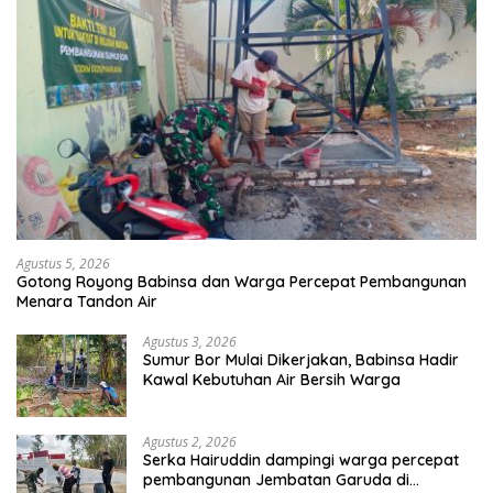
Agustus 5, 2026
Gotong Royong Babinsa dan Warga Percepat Pembangunan
Menara Tandon Air
Agustus 3, 2026
Sumur Bor Mulai Dikerjakan, Babinsa Hadir
Kawal Kebutuhan Air Bersih Warga
Agustus 2, 2026
Serka Hairuddin dampingi warga percepat
pembangunan Jembatan Garuda di