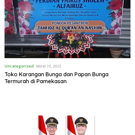
Uncategorized
Maret 10, 2025
Toko Karangan Bunga dan Papan Bunga
Termurah di Pamekasan