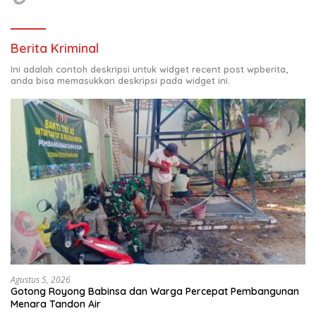
Berita Kriminal
Ini adalah contoh deskripsi untuk widget recent post wpberita,
anda bisa memasukkan deskripsi pada widget ini.
Agustus 5, 2026
Gotong Royong Babinsa dan Warga Percepat Pembangunan
Menara Tandon Air