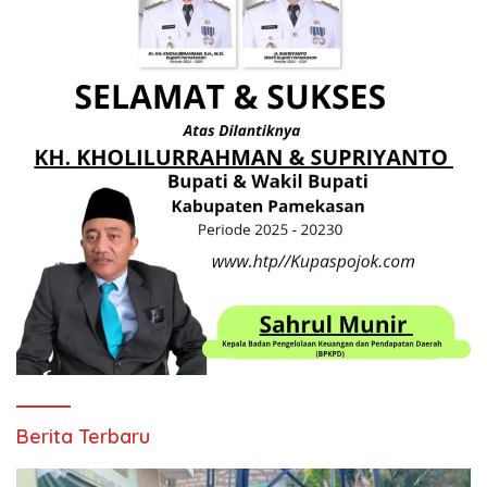
Berita Terbaru