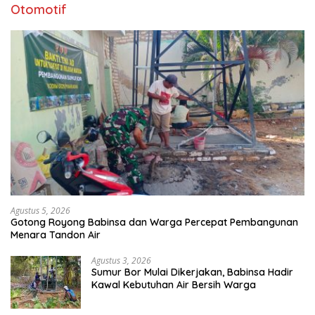
Otomotif
Agustus 5, 2026
Gotong Royong Babinsa dan Warga Percepat Pembangunan
Menara Tandon Air
Agustus 3, 2026
Sumur Bor Mulai Dikerjakan, Babinsa Hadir
Kawal Kebutuhan Air Bersih Warga