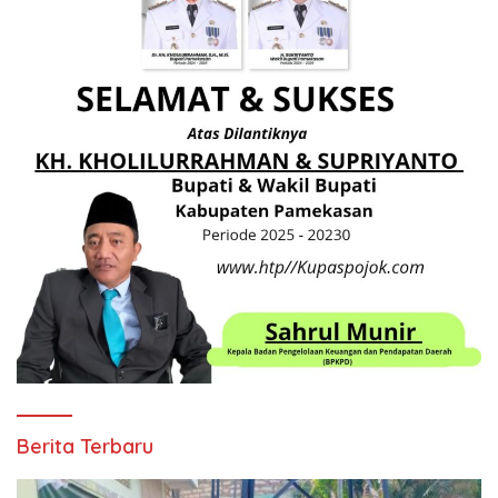
Berita Terbaru