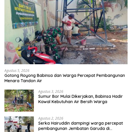
Agustus 5, 2026
Gotong Royong Babinsa dan Warga Percepat Pembangunan
Menara Tandon Air
Agustus 3, 2026
Sumur Bor Mulai Dikerjakan, Babinsa Hadir
Kawal Kebutuhan Air Bersih Warga
Agustus 2, 2026
Serka Hairuddin dampingi warga percepat
pembangunan Jembatan Garuda di