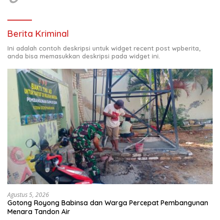
Berita Kriminal
Ini adalah contoh deskripsi untuk widget recent post wpberita,
anda bisa memasukkan deskripsi pada widget ini.
Agustus 5, 2026
Gotong Royong Babinsa dan Warga Percepat Pembangunan
Menara Tandon Air